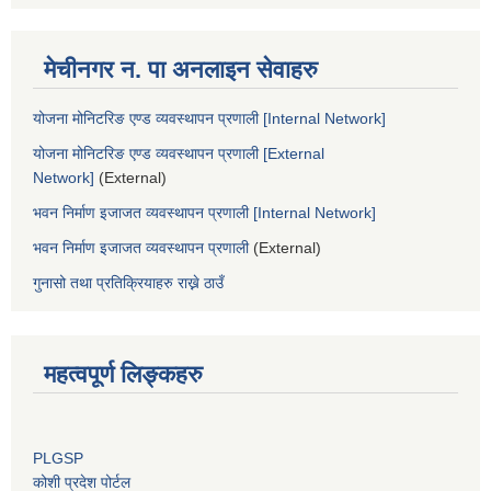
मेचीनगर न. पा अनलाइन सेवाहरु
योजना मोनिटरिङ एण्ड व्यवस्थापन प्रणाली [Internal Network]
योजना मोनिटरिङ एण्ड व्यवस्थापन प्रणाली [External
Network]
(External)
भवन निर्माण इजाजत व्यवस्थापन प्रणाली [Internal Network]
भवन निर्माण इजाजत व्यवस्थापन प्रणाली
(External)
गुनासो तथा प्रतिक्रियाहरु राख्ने ठाउँ
महत्वपूर्ण लिङ्कहरु
PLGSP
कोशी प्रदेश पोर्टल