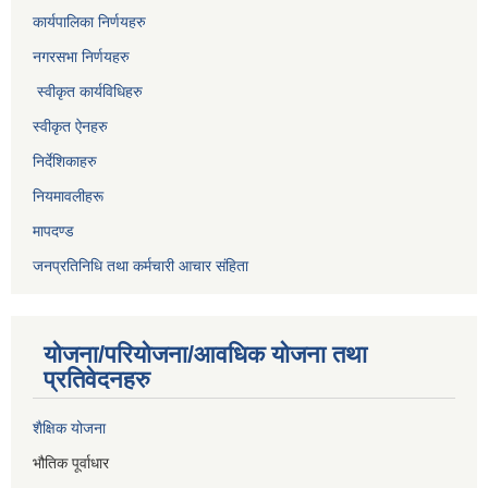
कार्यपालिका निर्णयहरु
नगरसभा निर्णयहरु
स्वीकृत कार्यविधिह
रु
स्वीकृत ऐनहरु
निर्देशिकाहरु
नियमावलीहरू
मापदण्ड
जनप्रतिनिधि तथा कर्मचारी आचार संहिता
योजना/परियोजना/आवधिक योजना तथा
प्रतिवेदनहरु
शैक्षिक योजना
भौतिक पूर्वाधार