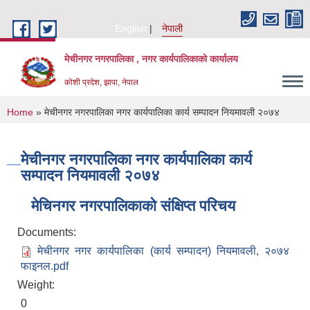
Skip to main content
English
नेपाली
मेचीनगर नगरपालिका , नगर कार्यपालिकाको कार्यालय
कोशी प्रदेश, झापा, नेपाल
You are here
Home
» मेचीनगर नगरपालिका नगर कार्यपालिका कार्य सम्पादन नियमावली २०७४
मेचीनगर नगरपालिका नगर कार्यपालिका कार्य
सम्पादन नियमावली २०७४
मेचिनगर नगरपालिकाको संक्षिप्‍त परिचय
Documents:
मेचीनगर नगर कार्यपालिका (कार्य सम्पादन) नियमावली, २०७४
फाइनल.pdf
Weight:
0