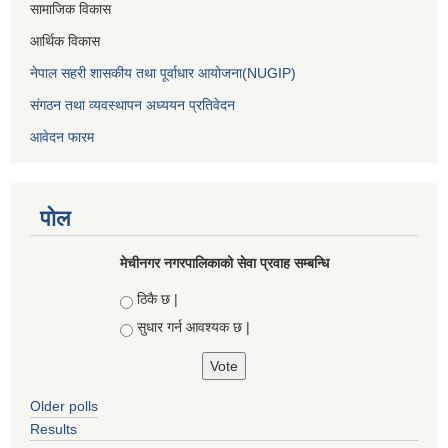
सामाजिक विकास
आर्थिक विकास
नेपाल सहरी शासकीय तथा पूर्वाधार आयोजना(NUGIP)
संगठन तथा व्यवस्थापन अध्ययन प्रतिवेदन
आवेदन फारम
पोल
मेचीनगर नगरपालिकाको सेवा प्रवाह सम्बन्धि
Choices
ठिकै छ |
सुधार गर्न आवश्यक छ |
Older polls
Results