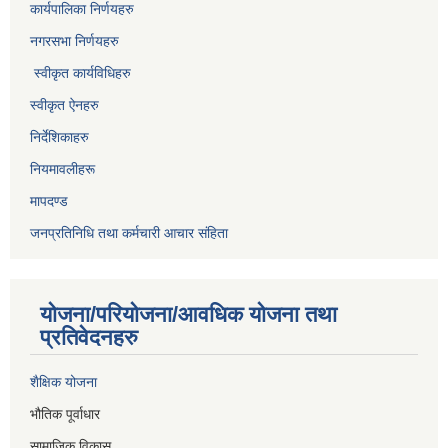
कार्यपालिका निर्णयहरु
नगरसभा निर्णयहरु
स्वीकृत कार्यविधिह
रु
स्वीकृत ऐनहरु
निर्देशिकाहरु
नियमावलीहरू
मापदण्ड
जनप्रतिनिधि तथा कर्मचारी आचार संहिता
योजना/परियोजना/आवधिक योजना तथा
प्रतिवेदनहरु
शैक्षिक योजना
भौतिक पूर्वाधार
सामाजिक विकास