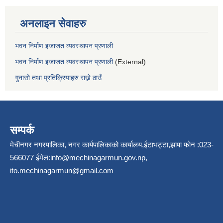
अनलाइन सेवाहरु
भवन निर्माण इजाजत व्यवस्थापन प्रणाली
भवन निर्माण इजाजत व्यवस्थापन प्रणाली
(External)
गुनासो तथा प्रतिक्रियाहरु राख्ने ठाउँ
सम्पर्क
मेचीनगर नगरपालिका, नगर कार्यपालिकाको कार्यालय,ईटाभट्टा,झापा फोन :023-
566077 ईमेल:
info@mechinagarmun.gov.np
,
ito.mechinagarmun@gmail.com