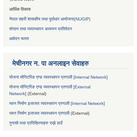
आर्थिक विकास
नेपाल सहरी शासकीय तथा पूर्वाधार आयोजना(NUGIP)
संगठन तथा व्यवस्थापन अध्ययन प्रतिवेदन
आवेदन फारम
मेचीनगर न. पा अनलाइन सेवाहरु
योजना मोनिटरिङ एण्ड व्यवस्थापन प्रणाली [Internal Network]
योजना मोनिटरिङ एण्ड व्यवस्थापन प्रणाली [External
Network]
(External)
भवन निर्माण इजाजत व्यवस्थापन प्रणाली [Internal Network]
भवन निर्माण इजाजत व्यवस्थापन प्रणाली
(External)
गुनासो तथा प्रतिक्रियाहरु राख्ने ठाउँ