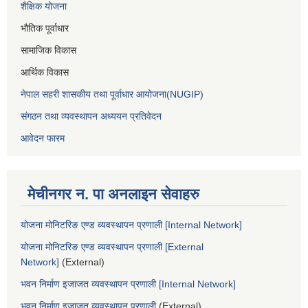
शैक्षिक योजना
भौतिक पूर्वाधार
सामाजिक विकास
आर्थिक विकास
नेपाल सहरी शासकीय तथा पूर्वाधार आयोजना(NUGIP)
संगठन तथा व्यवस्थापन अध्ययन प्रतिवेदन
आवेदन फारम
मेचीनगर न. पा अनलाइन सेवाहरु
योजना मोनिटरिङ एण्ड व्यवस्थापन प्रणाली [Internal Network]
योजना मोनिटरिङ एण्ड व्यवस्थापन प्रणाली [External
Network]
(External)
भवन निर्माण इजाजत व्यवस्थापन प्रणाली [Internal Network]
भवन निर्माण इजाजत व्यवस्थापन प्रणाली
(External)