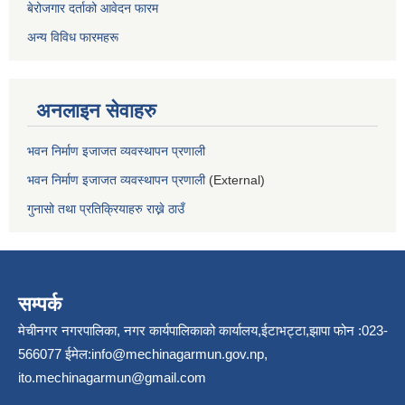
बेरोजगार दर्ताको आवेदन फारम
अन्य विविध फारमहरू
अनलाइन सेवाहरु
भवन निर्माण इजाजत व्यवस्थापन प्रणाली
भवन निर्माण इजाजत व्यवस्थापन प्रणाली
(External)
गुनासो तथा प्रतिक्रियाहरु राख्ने ठाउँ
सम्पर्क
मेचीनगर नगरपालिका, नगर कार्यपालिकाको कार्यालय,ईटाभट्टा,झापा फोन :023-
566077 ईमेल:
info@mechinagarmun.gov.np
,
ito.mechinagarmun@gmail.com