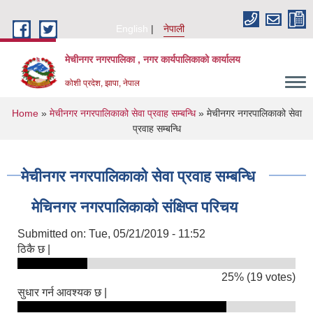
Skip to main content
English
नेपाली
मेचीनगर नगरपालिका , नगर कार्यपालिकाको कार्यालय
कोशी प्रदेश, झापा, नेपाल
You are here
Home
»
मेचीनगर नगरपालिकाको सेवा प्रवाह सम्बन्धि
» मेचीनगर नगरपालिकाको सेवा
प्रवाह सम्बन्धि
मेचीनगर नगरपालिकाको सेवा प्रवाह सम्बन्धि
मेचिनगर नगरपालिकाको संक्षिप्‍त परिचय
Submitted on:
Tue, 05/21/2019 - 11:52
ठिकै छ |
25% (19 votes)
सुधार गर्न आवश्यक छ |