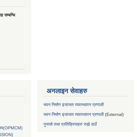
ह सम्बन्धि
अनलाइन सेवाहरु
भवन निर्माण इजाजत व्यवस्थापन प्रणाली
भवन निर्माण इजाजत व्यवस्थापन प्रणाली
(External)
गुनासो तथा प्रतिक्रियाहरु राख्ने ठाउँ
कार्यालय(OPMCM)
SSION)