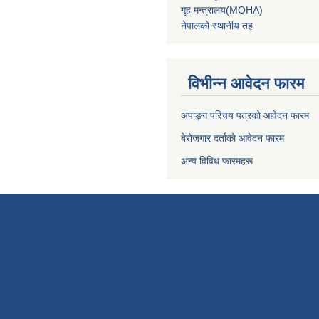
गृह मन्‍त्रालय(MOHA)
नेपालको स्थानीय तह
विभीन्न आवेदन फारम
अपाङ्ग परिचय पत्रको आवेदन फारम
बेरोजगार दर्ताको आवेदन फारम
अन्य विविध फारमहरू