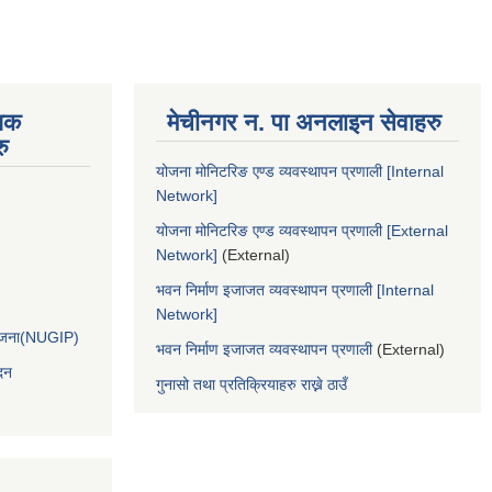
िक
मेचीनगर न. पा अनलाइन सेवाहरु
ु
योजना मोनिटरिङ एण्ड व्यवस्थापन प्रणाली [Internal
Network]
योजना मोनिटरिङ एण्ड व्यवस्थापन प्रणाली [External
Network]
(External)
भवन निर्माण इजाजत व्यवस्थापन प्रणाली [Internal
Network]
आयोजना(NUGIP)
भवन निर्माण इजाजत व्यवस्थापन प्रणाली
(External)
दन
गुनासो तथा प्रतिक्रियाहरु राख्ने ठाउँ