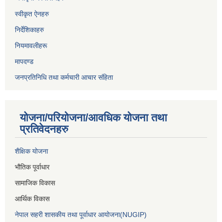
स्वीकृत ऐनहरु
निर्देशिकाहरु
नियमावलीहरू
मापदण्ड
जनप्रतिनिधि तथा कर्मचारी आचार संहिता
योजना/परियोजना/आवधिक योजना तथा
प्रतिवेदनहरु
शैक्षिक योजना
भौतिक पूर्वाधार
सामाजिक विकास
आर्थिक विकास
नेपाल सहरी शासकीय तथा पूर्वाधार आयोजना(NUGIP)