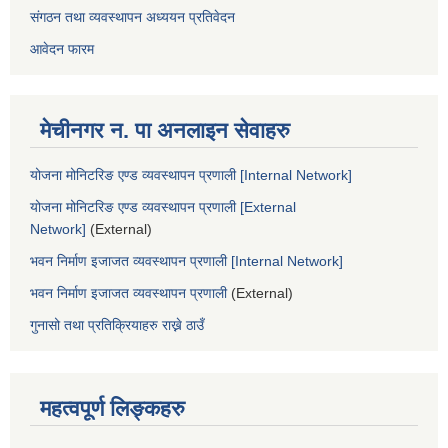
संगठन तथा व्यवस्थापन अध्ययन प्रतिवेदन
आवेदन फारम
मेचीनगर न. पा अनलाइन सेवाहरु
योजना मोनिटरिङ एण्ड व्यवस्थापन प्रणाली [Internal Network]
योजना मोनिटरिङ एण्ड व्यवस्थापन प्रणाली [External
Network]
(External)
भवन निर्माण इजाजत व्यवस्थापन प्रणाली [Internal Network]
भवन निर्माण इजाजत व्यवस्थापन प्रणाली
(External)
गुनासो तथा प्रतिक्रियाहरु राख्ने ठाउँ
महत्वपूर्ण लिङ्कहरु