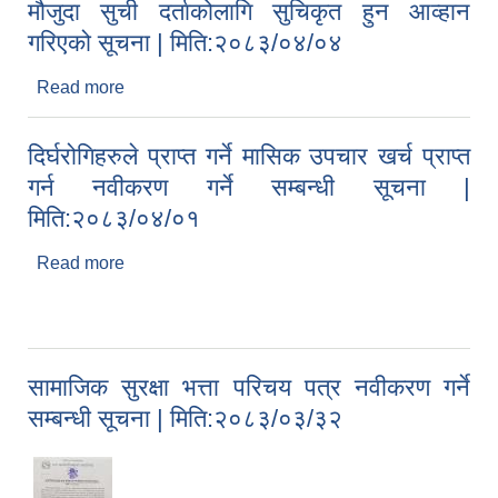
मौजुदा सुची दर्ताकोलागि सुचिकृत हुन आव्हान
गरिएको सूचना | मिति:२०८३/०४/०४
Read more
about मौजुदा सुची दर्ताकोलागि सुचिकृत हुन आव्हान गरिएको
सूचना | मिति:२०८३/०४/०४
दिर्घरोगिहरुले प्राप्त गर्ने मासिक उपचार खर्च प्राप्त
गर्न नवीकरण गर्ने सम्बन्धी सूचना |
मिति:२०८३/०४/०१
Read more
about दिर्घरोगिहरुले प्राप्त गर्ने मासिक उपचार खर्च प्राप्त
गर्न नवीकरण गर्ने सम्बन्धी सूचना | मिति:२०८३/०४/०१
सामाजिक सुरक्षा भत्ता परिचय पत्र नवीकरण गर्ने
सम्बन्धी सूचना | मिति:२०८३/०३/३२