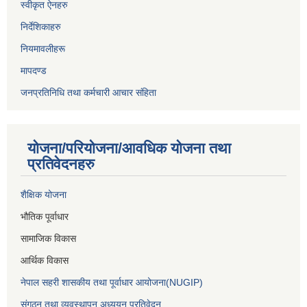
स्वीकृत ऐनहरु
निर्देशिकाहरु
नियमावलीहरू
मापदण्ड
जनप्रतिनिधि तथा कर्मचारी आचार संहिता
योजना/परियोजना/आवधिक योजना तथा
प्रतिवेदनहरु
शैक्षिक योजना
भौतिक पूर्वाधार
सामाजिक विकास
आर्थिक विकास
नेपाल सहरी शासकीय तथा पूर्वाधार आयोजना(NUGIP)
संगठन तथा व्यवस्थापन अध्ययन प्रतिवेदन