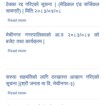
ठेक्का रद्द गरिएको सूचना | (मेडिकल एंड सर्जिकल
सामग्री) | मिति:२०८३/०४/०८
Read more
about ठेक्का रद्द गरिएको सूचना | (मेडिकल एंड सर्जिकल
सामग्री) | मिति:२०८३/०४/०८
मेचीनगर नगरपालिकाको आ.व २०८३/०८४ को
बजेट तथा कार्यक्रम |
Read more
about मेचीनगर नगरपालिकाको आ.व २०८३/०८४ को बजेट
तथा कार्यक्रम |
सरुवा सहमतिको लागि दरखास्त आव्हान गरिएको
सूचना |(श्री जनता मा वि, मेचीनगर-३)
Read more
about सरुवा सहमतिको लागि दरखास्त आव्हान गरिएको
सूचना |(श्री जनता मा वि, मेचीनगर-३)