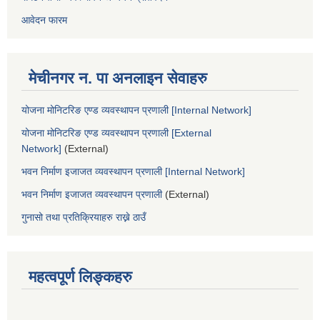
आवेदन फारम
मेचीनगर न. पा अनलाइन सेवाहरु
योजना मोनिटरिङ एण्ड व्यवस्थापन प्रणाली [Internal Network]
योजना मोनिटरिङ एण्ड व्यवस्थापन प्रणाली [External
Network]
(External)
भवन निर्माण इजाजत व्यवस्थापन प्रणाली [Internal Network]
भवन निर्माण इजाजत व्यवस्थापन प्रणाली
(External)
गुनासो तथा प्रतिक्रियाहरु राख्ने ठाउँ
महत्वपूर्ण लिङ्कहरु