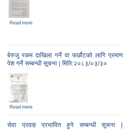
Read more
about सामाजिक सुरक्षा भत्ता परिचय पत्र नवीकरण गर्ने
सम्बन्धी सूचना | मिति:२०८३/०३/३२
बेरुजु रकम दाखिला गर्ने वा फर्छौटको लागि प्रमाण
पेश गर्ने सम्बन्धी सूचना | मिति:२०८३/०३/३०
Read more
about बेरुजु रकम दाखिला गर्ने वा फर्छौटको लागि प्रमाण
पेश गर्ने सम्बन्धी सूचना | मिति:२०८३/०३/३०
सेवा प्रवाह प्रभावित हुने सम्बन्धी सूचना |