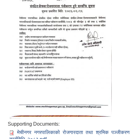
Supporting Documents:
मेचीनगर नगरपालिकाको रोजगारदाता तथा श्रमिक पञ्जीकरण