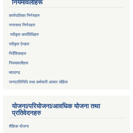
नियमावलीहरू
कार्यपालिका निर्णयहरु
नगरसभा निर्णयहरु
स्वीकृत कार्यविधिह
रु
स्वीकृत ऐनहरु
निर्देशिकाहरु
नियमावलीहरू
मापदण्ड
जनप्रतिनिधि तथा कर्मचारी आचार संहिता
योजना/परियोजना/आवधिक योजना तथा
प्रतिवेदनहरु
शैक्षिक योजना