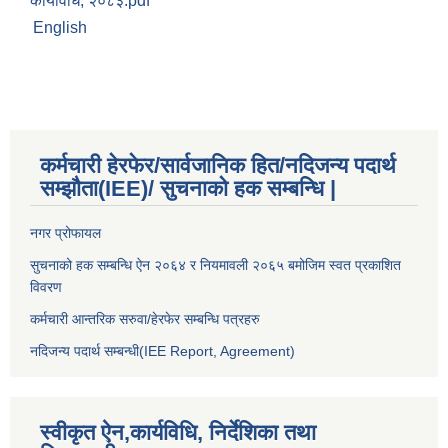
कार्यविधि, २०८३.pdf
English
कर्मचारी हेरफेर/सार्वजानिक हित/नदिजन्य पदार्थ
सम्झौता(IEE)/ सुचनाको हक सम्बन्धि |
नगर प्रोफायल
सुचनाको हक सम्बन्धि ऐन २०६४ र नियमावली २०६५ बमोजिम स्वत प्रकाशित
विवरण
कर्मचारी आन्तरिक सरुवा/हेरफेर सम्बन्धि पत्रहरु
नदिजन्य पदार्थ सम्बन्धी(IEE Report, Agreement)​
स्वीकृत ऐन,कार्यविधि, निर्देशिका तथा