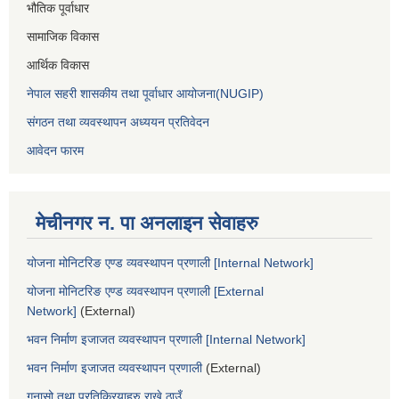
भौतिक पूर्वाधार
सामाजिक विकास
आर्थिक विकास
नेपाल सहरी शासकीय तथा पूर्वाधार आयोजना(NUGIP)
संगठन तथा व्यवस्थापन अध्ययन प्रतिवेदन
आवेदन फारम
मेचीनगर न. पा अनलाइन सेवाहरु
योजना मोनिटरिङ एण्ड व्यवस्थापन प्रणाली [Internal Network]
योजना मोनिटरिङ एण्ड व्यवस्थापन प्रणाली [External
Network]
(External)
भवन निर्माण इजाजत व्यवस्थापन प्रणाली [Internal Network]
भवन निर्माण इजाजत व्यवस्थापन प्रणाली
(External)
गुनासो तथा प्रतिक्रियाहरु राख्ने ठाउँ