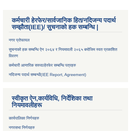
कर्मचारी हेरफेर/सार्वजानिक हित/नदिजन्य पदार्थ
सम्झौता(IEE)/ सुचनाको हक सम्बन्धि |
नगर प्रोफायल
सुचनाको हक सम्बन्धि ऐन २०६४ र नियमावली २०६५ बमोजिम स्वत प्रकाशित
विवरण
कर्मचारी आन्तरिक सरुवा/हेरफेर सम्बन्धि पत्रहरु
नदिजन्य पदार्थ सम्बन्धी(IEE Report, Agreement)​
स्वीकृत ऐन,कार्यविधि, निर्देशिका तथा
नियमावलीहरू
कार्यपालिका निर्णयहरु
नगरसभा निर्णयहरु