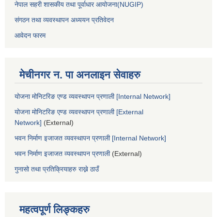
नेपाल सहरी शासकीय तथा पूर्वाधार आयोजना(NUGIP)
संगठन तथा व्यवस्थापन अध्ययन प्रतिवेदन
आवेदन फारम
मेचीनगर न. पा अनलाइन सेवाहरु
योजना मोनिटरिङ एण्ड व्यवस्थापन प्रणाली [Internal Network]
योजना मोनिटरिङ एण्ड व्यवस्थापन प्रणाली [External
Network]
(External)
भवन निर्माण इजाजत व्यवस्थापन प्रणाली [Internal Network]
भवन निर्माण इजाजत व्यवस्थापन प्रणाली
(External)
गुनासो तथा प्रतिक्रियाहरु राख्ने ठाउँ
महत्वपूर्ण लिङ्कहरु