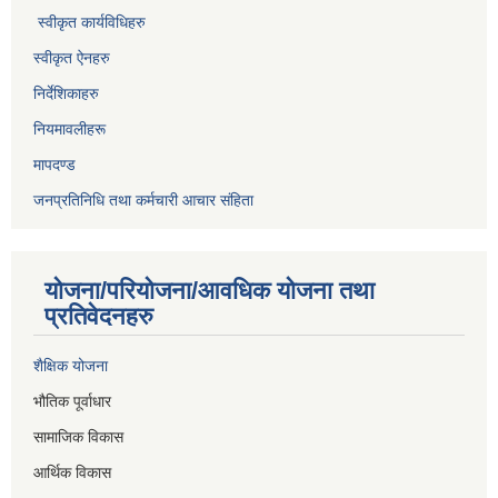
स्वीकृत कार्यविधिह
रु
स्वीकृत ऐनहरु
निर्देशिकाहरु
नियमावलीहरू
मापदण्ड
जनप्रतिनिधि तथा कर्मचारी आचार संहिता
योजना/परियोजना/आवधिक योजना तथा
प्रतिवेदनहरु
शैक्षिक योजना
भौतिक पूर्वाधार
सामाजिक विकास
आर्थिक विकास