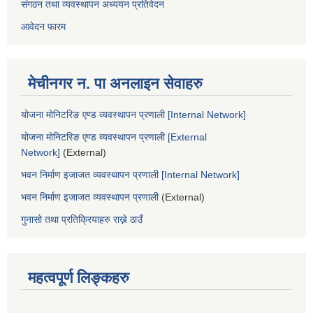
संगठन तथा व्यवस्थापन अध्ययन प्रतिवेदन
आवेदन फारम
मेचीनगर न. पा अनलाइन सेवाहरु
योजना मोनिटरिङ एण्ड व्यवस्थापन प्रणाली [Internal Network]
योजना मोनिटरिङ एण्ड व्यवस्थापन प्रणाली [External
Network]
(External)
भवन निर्माण इजाजत व्यवस्थापन प्रणाली [Internal Network]
भवन निर्माण इजाजत व्यवस्थापन प्रणाली
(External)
गुनासो तथा प्रतिक्रियाहरु राख्ने ठाउँ
महत्वपूर्ण लिङ्कहरु