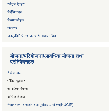
स्वीकृत ऐनहरु
निर्देशिकाहरु
नियमावलीहरू
मापदण्ड
जनप्रतिनिधि तथा कर्मचारी आचार संहिता
योजना/परियोजना/आवधिक योजना तथा
प्रतिवेदनहरु
शैक्षिक योजना
भौतिक पूर्वाधार
सामाजिक विकास
आर्थिक विकास
नेपाल सहरी शासकीय तथा पूर्वाधार आयोजना(NUGIP)