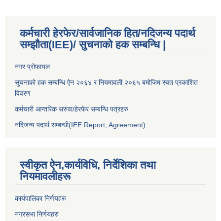
कर्मचारी हेरफेर/सार्वजानिक हित/नदिजन्य पदार्थ
सम्झौता(IEE)/ सुचनाको हक सम्बन्धि |
नगर प्रोफायल
सुचनाको हक सम्बन्धि ऐन २०६४ र नियमावली २०६५ बमोजिम स्वत प्रकाशित
विवरण
कर्मचारी आन्तरिक सरुवा/हेरफेर सम्बन्धि पत्रहरु
नदिजन्य पदार्थ सम्बन्धी(IEE Report, Agreement)​
स्वीकृत ऐन,कार्यविधि, निर्देशिका तथा
नियमावलीहरू
कार्यपालिका निर्णयहरु
नगरसभा निर्णयहरु