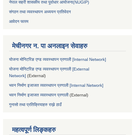
नेपाल सहरी शासकीय तथा पूर्वाधार आयोजना(NUGIP)
संगठन तथा व्यवस्थापन अध्ययन प्रतिवेदन
आवेदन फारम
मेचीनगर न. पा अनलाइन सेवाहरु
योजना मोनिटरिङ एण्ड व्यवस्थापन प्रणाली [Internal Network]
योजना मोनिटरिङ एण्ड व्यवस्थापन प्रणाली [External
Network]
(External)
भवन निर्माण इजाजत व्यवस्थापन प्रणाली [Internal Network]
भवन निर्माण इजाजत व्यवस्थापन प्रणाली
(External)
गुनासो तथा प्रतिक्रियाहरु राख्ने ठाउँ
महत्वपूर्ण लिङ्कहरु