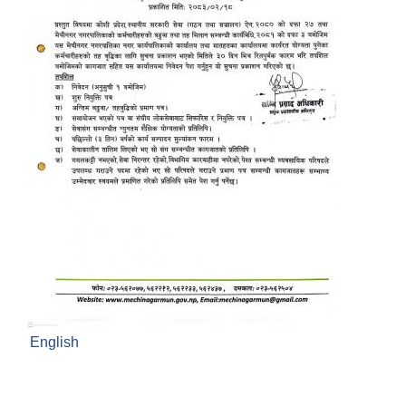
English