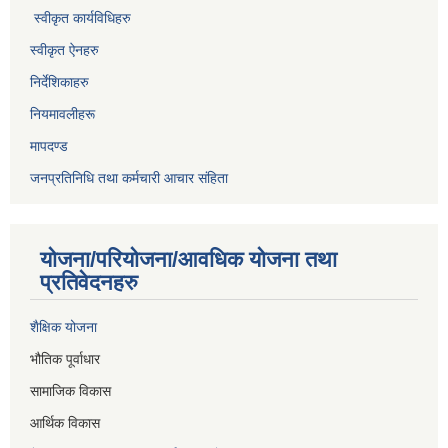
स्वीकृत कार्यविधिह
रु
स्वीकृत ऐनहरु
निर्देशिकाहरु
नियमावलीहरू
मापदण्ड
जनप्रतिनिधि तथा कर्मचारी आचार संहिता
योजना/परियोजना/आवधिक योजना तथा
प्रतिवेदनहरु
शैक्षिक योजना
भौतिक पूर्वाधार
सामाजिक विकास
आर्थिक विकास