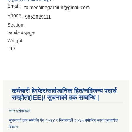
Email:
ito.mechinagarmun@gmail.com
Phone:
9852629111
Section:
कार्यालय प्रमुख
Weight:
-17
कर्मचारी हेरफेर/सार्वजानिक हित/नदिजन्य पदार्थ
सम्झौता(IEE)/ सुचनाको हक सम्बन्धि |
नगर प्रोफायल
सुचनाको हक सम्बन्धि ऐन २०६४ र नियमावली २०६५ बमोजिम स्वत प्रकाशित
विवरण