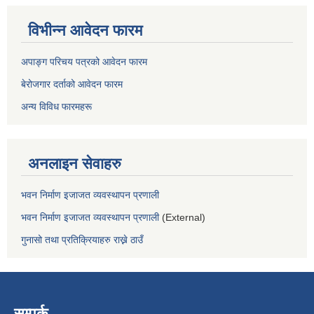
विभीन्न आवेदन फारम
अपाङ्ग परिचय पत्रको आवेदन फारम
बेरोजगार दर्ताको आवेदन फारम
अन्य विविध फारमहरू
अनलाइन सेवाहरु
भवन निर्माण इजाजत व्यवस्थापन प्रणाली
भवन निर्माण इजाजत व्यवस्थापन प्रणाली
(External)
गुनासो तथा प्रतिक्रियाहरु राख्ने ठाउँ
सम्पर्क