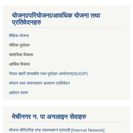
योजना/परियोजना/आवधिक योजना तथा
प्रतिवेदनहरु
शैक्षिक योजना
भौतिक पूर्वाधार
सामाजिक विकास
आर्थिक विकास
नेपाल सहरी शासकीय तथा पूर्वाधार आयोजना(NUGIP)
संगठन तथा व्यवस्थापन अध्ययन प्रतिवेदन
आवेदन फारम
मेचीनगर न. पा अनलाइन सेवाहरु
योजना मोनिटरिङ एण्ड व्यवस्थापन प्रणाली [Internal Network]