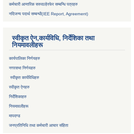
कर्मचारी आन्तरिक सरुवा/हेरफेर सम्बन्धि पत्रहरु
नदिजन्य पदार्थ सम्बन्धी(IEE Report, Agreement)​
स्वीकृत ऐन,कार्यविधि, निर्देशिका तथा
नियमावलीहरू
कार्यपालिका निर्णयहरु
नगरसभा निर्णयहरु
स्वीकृत कार्यविधिह
रु
स्वीकृत ऐनहरु
निर्देशिकाहरु
नियमावलीहरू
मापदण्ड
जनप्रतिनिधि तथा कर्मचारी आचार संहिता