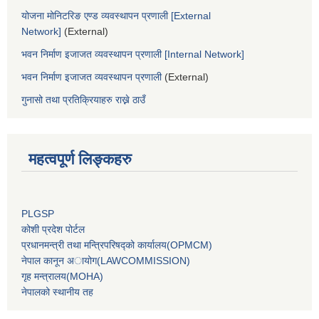
योजना मोनिटरिङ एण्ड व्यवस्थापन प्रणाली [External
Network]
(External)
भवन निर्माण इजाजत व्यवस्थापन प्रणाली [Internal Network]
भवन निर्माण इजाजत व्यवस्थापन प्रणाली
(External)
गुनासो तथा प्रतिक्रियाहरु राख्ने ठाउँ
महत्वपूर्ण लिङ्कहरु
PLGSP
कोशी प्रदेश पोर्टल
प्रधानमन्‍त्री तथा मन्‍त्रिपरिषद्को कार्यालय(OPMCM)
नेपाल कानून अायोग(LAWCOMMISSION)
गृह मन्‍त्रालय(MOHA)
नेपालको स्थानीय तह