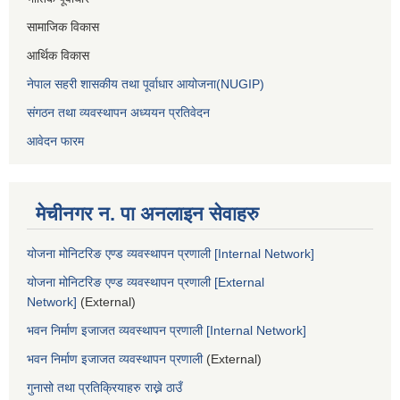
सामाजिक विकास
आर्थिक विकास
नेपाल सहरी शासकीय तथा पूर्वाधार आयोजना(NUGIP)
संगठन तथा व्यवस्थापन अध्ययन प्रतिवेदन
आवेदन फारम
मेचीनगर न. पा अनलाइन सेवाहरु
योजना मोनिटरिङ एण्ड व्यवस्थापन प्रणाली [Internal Network]
योजना मोनिटरिङ एण्ड व्यवस्थापन प्रणाली [External
Network]
(External)
भवन निर्माण इजाजत व्यवस्थापन प्रणाली [Internal Network]
भवन निर्माण इजाजत व्यवस्थापन प्रणाली
(External)
गुनासो तथा प्रतिक्रियाहरु राख्ने ठाउँ