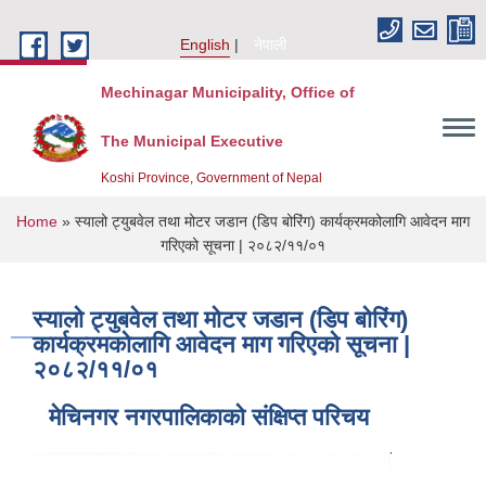
Skip to main content
English
नेपाली
Mechinagar Municipality, Office of
The Municipal Executive
Koshi Province, Government of Nepal
You are here
Home
» स्यालो ट्युबवेल तथा मोटर जडान (डिप बोरिंग) कार्यक्रमकोलागि आवेदन माग
गरिएको सूचना | २०८२/११/०१
स्यालो ट्युबवेल तथा मोटर जडान (डिप बोरिंग)
कार्यक्रमकोलागि आवेदन माग गरिएको सूचना |
२०८२/११/०१
मेचिनगर नगरपालिकाको संक्षिप्‍त परिचय