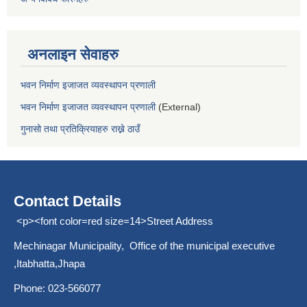
अनलाइन सेवाहरु
भवन निर्माण इजाजत व्यवस्थापन प्रणाली
भवन निर्माण इजाजत व्यवस्थापन प्रणाली
(External)
गुनासो तथा प्रतिक्रियाहरु राख्ने ठाउँ
Contact Details
<p><font color=red size=14>Street Address
Mechinagar Municipality, Office of the municipal executive
,Itabhatta,Jhapa
Phone: 023-566077