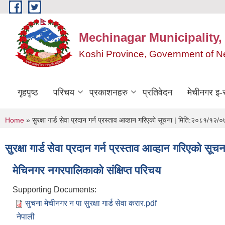
Skip to main content
Mechinagar Municipality,
Koshi Province, Government of N
गृहपृष्ठ
परिचय
प्रकाशनहरु
प्रतिवेदन
मेचीनगर इ-स
You are here
Home
» सुरक्षा गार्ड सेवा प्रदान गर्न प्रस्ताव आव्हान गरिएको सूचना | मिति:२०८१/१२/०
सुरक्षा गार्ड सेवा प्रदान गर्न प्रस्ताव आव्हान गरिएको 
मेचिनगर नगरपालिकाको संक्षिप्‍त परिचय
Supporting Documents:
सुचना मेचीनगर न पा सुरक्षा गार्ड सेवा करार.pdf
नेपाली