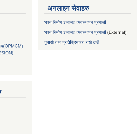
अनलाइन सेवाहरु
भवन निर्माण इजाजत व्यवस्थापन प्रणाली
भवन निर्माण इजाजत व्यवस्थापन प्रणाली
(External)
गुनासो तथा प्रतिक्रियाहरु राख्ने ठाउँ
कार्यालय(OPMCM)
SSION)
ु