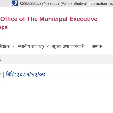
023562505/9840995657 (Ashok Bhetwal, Information Tec
 Office of The Municipal Executive
epal
ेवाहरु
स्थानीय राजपत्र
सूचना तथा जानकारी
सम्पर्क
७
सूचना | मिति:२०८१/१२/०७