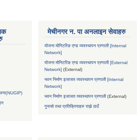
िक
मेचीनगर न. पा अनलाइन सेवाहरु
ु
योजना मोनिटरिङ एण्ड व्यवस्थापन प्रणाली [Internal
Network]
योजना मोनिटरिङ एण्ड व्यवस्थापन प्रणाली [External
Network]
(External)
भवन निर्माण इजाजत व्यवस्थापन प्रणाली [Internal
Network]
आयोजना(NUGIP)
भवन निर्माण इजाजत व्यवस्थापन प्रणाली
(External)
दन
गुनासो तथा प्रतिक्रियाहरु राख्ने ठाउँ