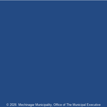
© 2026 Mechinagar Municipality, Office of The Municipal Executive