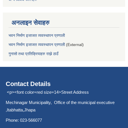
अनलाइन सेवाहरु
भवन निर्माण इजाजत व्यवस्थापन प्रणाली
भवन निर्माण इजाजत व्यवस्थापन प्रणाली
(External)
गुनासो तथा प्रतिक्रियाहरु राख्ने ठाउँ
Contact Details
<p><font color=red size=14>Street Address
Mechinagar Municipality, Office of the municipal executive
,Itabhatta,Jhapa
Phone: 023-566077