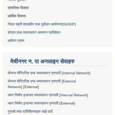
सामाजिक विकास
आर्थिक विकास
नेपाल सहरी शासकीय तथा पूर्वाधार आयोजना(NUGIP)
संगठन तथा व्यवस्थापन अध्ययन प्रतिवेदन
आवेदन फारम
मेचीनगर न. पा अनलाइन सेवाहरु
योजना मोनिटरिङ एण्ड व्यवस्थापन प्रणाली [Internal Network]
योजना मोनिटरिङ एण्ड व्यवस्थापन प्रणाली [External
Network]
(External)
भवन निर्माण इजाजत व्यवस्थापन प्रणाली [Internal Network]
भवन निर्माण इजाजत व्यवस्थापन प्रणाली
(External)
गुनासो तथा प्रतिक्रियाहरु राख्ने ठाउँ