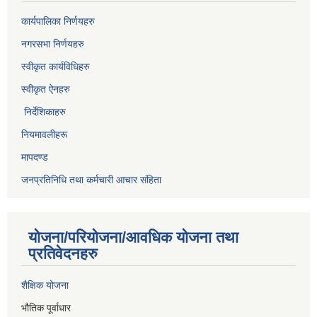
कार्यपालिका निर्णयहरु
नगरसभा निर्णयहरु
स्वीकृत कार्यविधिह
रु
स्वीकृत ऐनहरु
निर्देशिकाहरु
नियमावलीहरू
मापदण्ड
जनप्रतिनिधि तथा कर्मचारी आचार संहिता
योजना/परियोजना/आवधिक योजना तथा
प्रतिवेदनहरु
शैक्षिक योजना
भौतिक पूर्वाधार