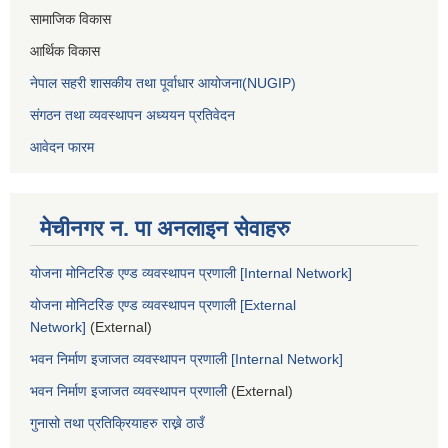
सामाजिक विकास
आर्थिक विकास
नेपाल सहरी शासकीय तथा पूर्वाधार आयोजना(NUGIP)
संगठन तथा व्यवस्थापन अध्ययन प्रतिवेदन
आवेदन फारम
मेचीनगर न. पा अनलाइन सेवाहरु
योजना मोनिटरिङ एण्ड व्यवस्थापन प्रणाली [Internal Network]
योजना मोनिटरिङ एण्ड व्यवस्थापन प्रणाली [External
Network]
(External)
भवन निर्माण इजाजत व्यवस्थापन प्रणाली [Internal Network]
भवन निर्माण इजाजत व्यवस्थापन प्रणाली
(External)
गुनासो तथा प्रतिक्रियाहरु राख्ने ठाउँ