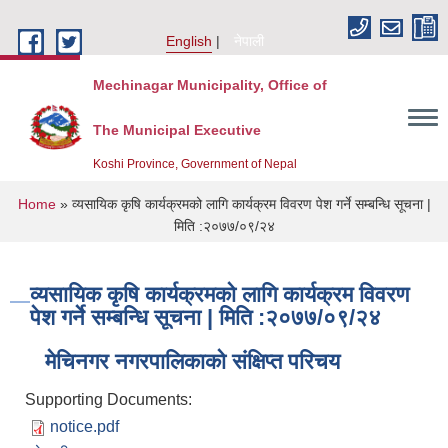
Skip to main content
English
नेपाली
Mechinagar Municipality, Office of
The Municipal Executive
Koshi Province, Government of Nepal
You are here
Home
» व्यसायिक कृषि कार्यक्रमको लागि कार्यक्रम विवरण पेश गर्ने सम्बन्धि सूचना |
मिति :२०७७/०९/२४
व्यसायिक कृषि कार्यक्रमको लागि कार्यक्रम विवरण
पेश गर्ने सम्बन्धि सूचना | मिति :२०७७/०९/२४
मेचिनगर नगरपालिकाको संक्षिप्‍त परिचय
Supporting Documents:
notice.pdf