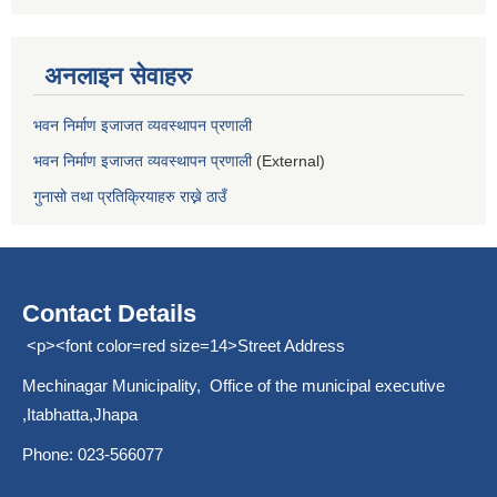
अनलाइन सेवाहरु
भवन निर्माण इजाजत व्यवस्थापन प्रणाली
भवन निर्माण इजाजत व्यवस्थापन प्रणाली
(External)
गुनासो तथा प्रतिक्रियाहरु राख्ने ठाउँ
Contact Details
<p><font color=red size=14>Street Address
Mechinagar Municipality, Office of the municipal executive
,Itabhatta,Jhapa
Phone: 023-566077