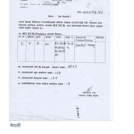
नेपाली