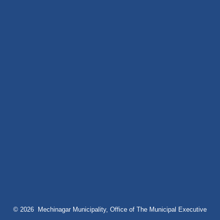
© 2026 Mechinagar Municipality, Office of The Municipal Executive