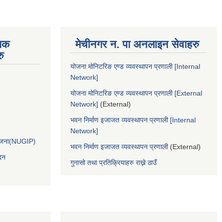
िक
मेचीनगर न. पा अनलाइन सेवाहरु
ु
योजना मोनिटरिङ एण्ड व्यवस्थापन प्रणाली [Internal
Network]
योजना मोनिटरिङ एण्ड व्यवस्थापन प्रणाली [External
Network]
(External)
भवन निर्माण इजाजत व्यवस्थापन प्रणाली [Internal
Network]
आयोजना(NUGIP)
भवन निर्माण इजाजत व्यवस्थापन प्रणाली
(External)
दन
गुनासो तथा प्रतिक्रियाहरु राख्ने ठाउँ