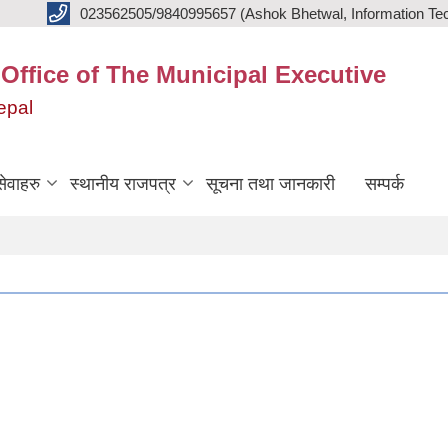
023562505/9840995657 (Ashok Bhetwal, Information Tec
 Office of The Municipal Executive
epal
ेवाहरु
स्थानीय राजपत्र
सूचना तथा जानकारी
सम्पर्क