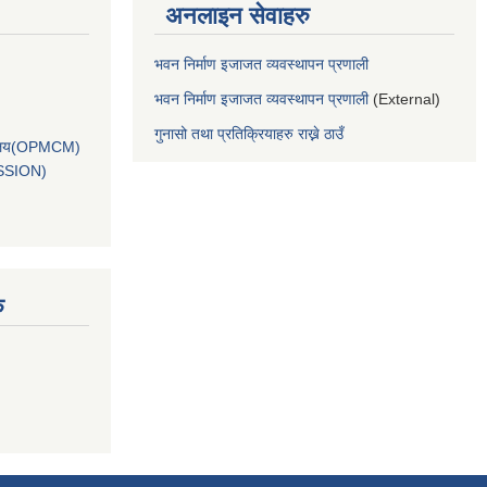
अनलाइन सेवाहरु
भवन निर्माण इजाजत व्यवस्थापन प्रणाली
भवन निर्माण इजाजत व्यवस्थापन प्रणाली
(External)
गुनासो तथा प्रतिक्रियाहरु राख्ने ठाउँ
कार्यालय(OPMCM)
SSION)
ु